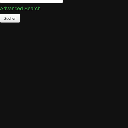
Advanced Search