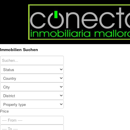
Immobilien Suchen
Price