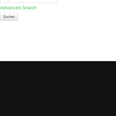
Advanced Search